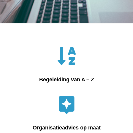
Begeleiding van A – Z
Organisatieadvies op maat