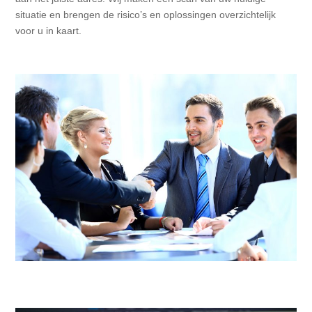
situatie en brengen de risico’s en oplossingen overzichtelijk
voor u in kaart.