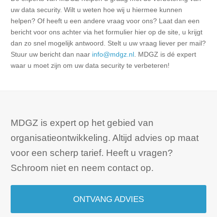
uw data security. Wilt u weten hoe wij u hiermee kunnen
helpen? Of heeft u een andere vraag voor ons? Laat dan een
bericht voor ons achter via het formulier hier op de site, u krijgt
dan zo snel mogelijk antwoord. Stelt u uw vraag liever per mail?
Stuur uw bericht dan naar
info@mdgz.nl
. MDGZ is dé expert
waar u moet zijn om uw data security te verbeteren!
MDGZ is expert op het gebied van
organisatieontwikkeling. Altijd advies op maat
voor een scherp tarief. Heeft u vragen?
Schroom niet en neem contact op.
ONTVANG ADVIES