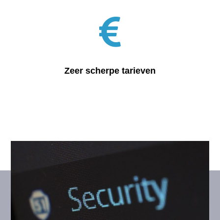
Zeer scherpe tarieven