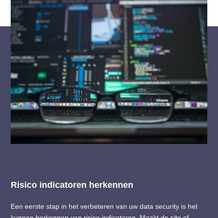
Risico indicatoren herkennen
Een eerste stap in het verbeteren van uw data security is het
kunnen herkennen van risico indicatoren. Maakt de site of