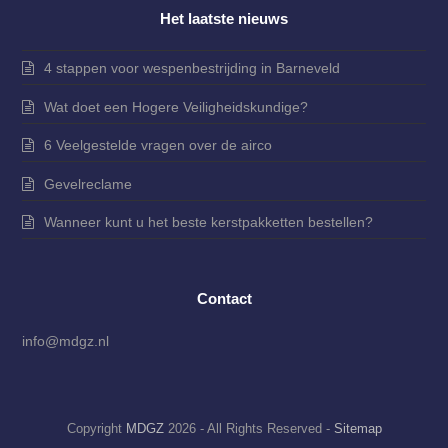
Het laatste nieuws
4 stappen voor wespenbestrijding in Barneveld
Wat doet een Hogere Veiligheidskundige?
6 Veelgestelde vragen over de airco
Gevelreclame
Wanneer kunt u het beste kerstpakketten bestellen?
Contact
info@mdgz.nl
Copyright
MDGZ
2026 - All Rights Reserved -
Sitemap