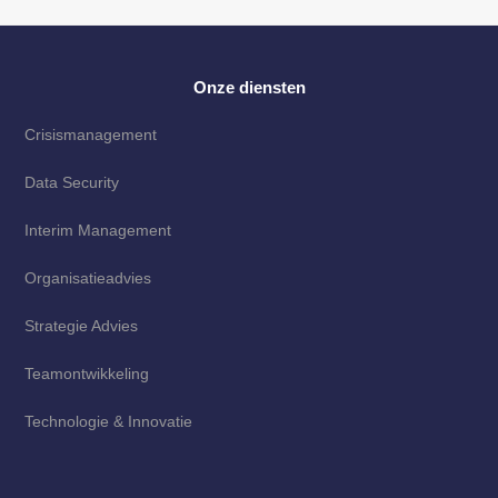
Onze diensten
Crisismanagement
Data Security
Interim Management
Organisatieadvies
Strategie Advies
Teamontwikkeling
Technologie & Innovatie