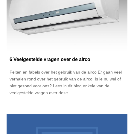
6 Veelgestelde vragen over de airco
Feiten en fabels over het gebruik van de airco Er gaan veel
verhalen rond over het gebruik van de airco. Is ie nu wel of
niet gezond voor ons? Lees in dit blog enkele van de
veelgestelde vragen over deze…