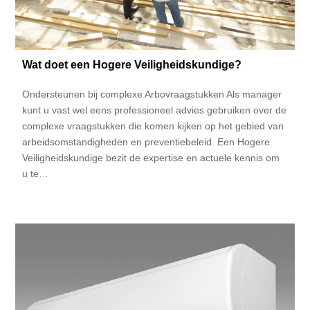
Wat doet een Hogere Veiligheidskundige?
Ondersteunen bij complexe Arbovraagstukken Als manager
kunt u vast wel eens professioneel advies gebruiken over de
complexe vraagstukken die komen kijken op het gebied van
arbeidsomstandigheden en preventiebeleid. Een Hogere
Veiligheidskundige bezit de expertise en actuele kennis om
u te…