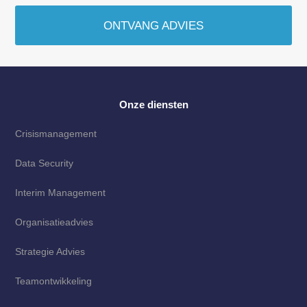
ONTVANG ADVIES
Onze diensten
Crisismanagement
Data Security
Interim Management
Organisatieadvies
Strategie Advies
Teamontwikkeling