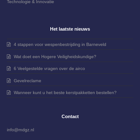
Technologie & Innovatie
Het laatste nieuws
4 stappen voor wespenbestrijding in Barneveld
Wat doet een Hogere Veiligheidskundige?
6 Veelgestelde vragen over de airco
Gevelreclame
Wanneer kunt u het beste kerstpakketten bestellen?
Contact
info@mdgz.nl