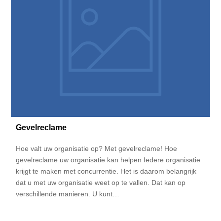
Gevelreclame
Hoe valt uw organisatie op? Met gevelreclame! Hoe
gevelreclame uw organisatie kan helpen Iedere organisatie
krijgt te maken met concurrentie. Het is daarom belangrijk
dat u met uw organisatie weet op te vallen. Dat kan op
verschillende manieren. U kunt…