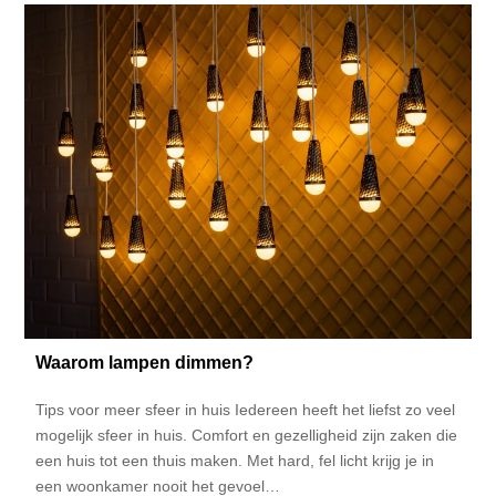
Waarom lampen dimmen?
Tips voor meer sfeer in huis Iedereen heeft het liefst zo veel
mogelijk sfeer in huis. Comfort en gezelligheid zijn zaken die
een huis tot een thuis maken. Met hard, fel licht krijg je in
een woonkamer nooit het gevoel…