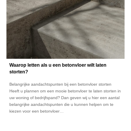
Waarop letten als u een betonvloer wilt laten
storten?
Belangrijke aandachtspunten bij een betonvloer storten
Heeft u plannen om een mooie betonvloer te laten storten in
uw woning of bedrijfspand? Dan geven wij u hier een aantal
belangrijke aandachtspunten die u kunnen helpen om te
kiezen voor een betonvloer…