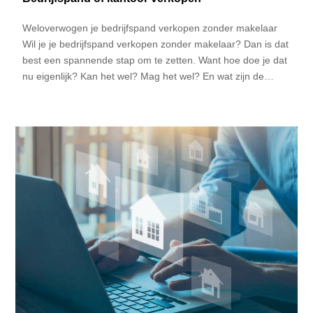
Weloverwogen je bedrijfspand verkopen zonder makelaar
Wil je je bedrijfspand verkopen zonder makelaar? Dan is dat
best een spannende stap om te zetten. Want hoe doe je dat
nu eigenlijk? Kan het wel? Mag het wel? En wat zijn de…