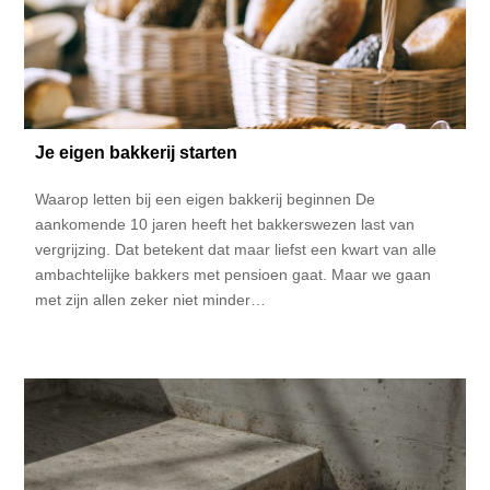
Je eigen bakkerij starten
Waarop letten bij een eigen bakkerij beginnen De
aankomende 10 jaren heeft het bakkerswezen last van
vergrijzing. Dat betekent dat maar liefst een kwart van alle
ambachtelijke bakkers met pensioen gaat. Maar we gaan
met zijn allen zeker niet minder…