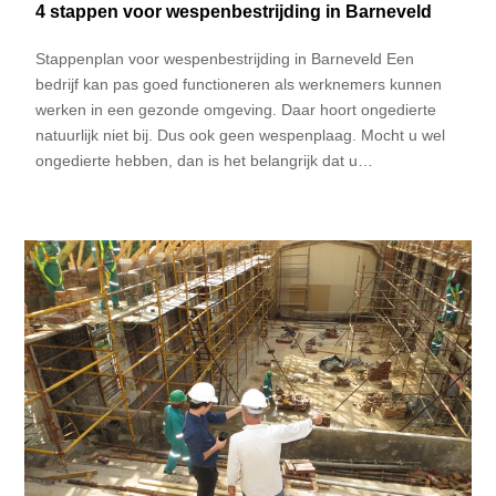
4 stappen voor wespenbestrijding in Barneveld
Stappenplan voor wespenbestrijding in Barneveld Een
bedrijf kan pas goed functioneren als werknemers kunnen
werken in een gezonde omgeving. Daar hoort ongedierte
natuurlijk niet bij. Dus ook geen wespenplaag. Mocht u wel
ongedierte hebben, dan is het belangrijk dat u…