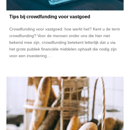
Tips bij crowdfunding voor vastgoed
Crowdfunding voor vastgoed: hoe werkt het? Kent u de term
crowdfunding? Voor de mensen onder ons die hier niet
bekend mee zijn, crowdfunding betekent letterlijk dat u via
het grote publiek financiële middelen ophaalt die nodig zijn
voor een investering.…