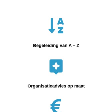
Begeleiding van A – Z
Organisatieadvies op maat