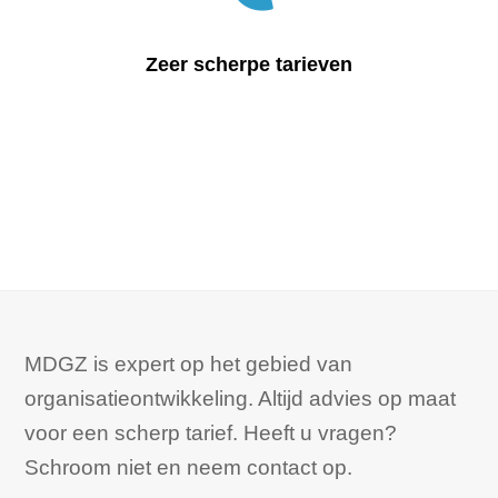
Zeer scherpe tarieven
MDGZ is expert op het gebied van
organisatieontwikkeling. Altijd advies op maat
voor een scherp tarief. Heeft u vragen?
Schroom niet en neem contact op.