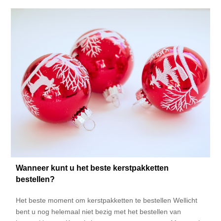
Wanneer kunt u het beste kerstpakketten
bestellen?
Het beste moment om kerstpakketten te bestellen Wellicht
bent u nog helemaal niet bezig met het bestellen van