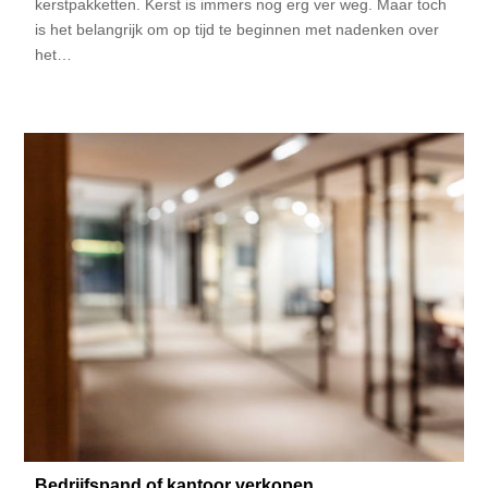
kerstpakketten. Kerst is immers nog erg ver weg. Maar toch
is het belangrijk om op tijd te beginnen met nadenken over
het…
Bedrijfspand of kantoor verkopen