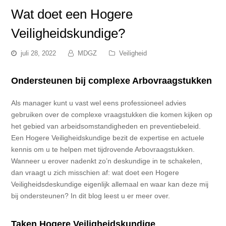
Wat doet een Hogere
Veiligheidskundige?
juli 28, 2022
MDGZ
Veiligheid
Ondersteunen bij complexe Arbovraagstukken
Als manager kunt u vast wel eens professioneel advies
gebruiken over de complexe vraagstukken die komen kijken op
het gebied van arbeidsomstandigheden en preventiebeleid.
Een Hogere Veiligheidskundige bezit de expertise en actuele
kennis om u te helpen met tijdrovende Arbovraagstukken.
Wanneer u erover nadenkt zo’n deskundige in te schakelen,
dan vraagt u zich misschien af: wat doet een Hogere
Veiligheidsdeskundige eigenlijk allemaal en waar kan deze mij
bij ondersteunen? In dit blog leest u er meer over.
Taken Hogere Veiligheidskundige