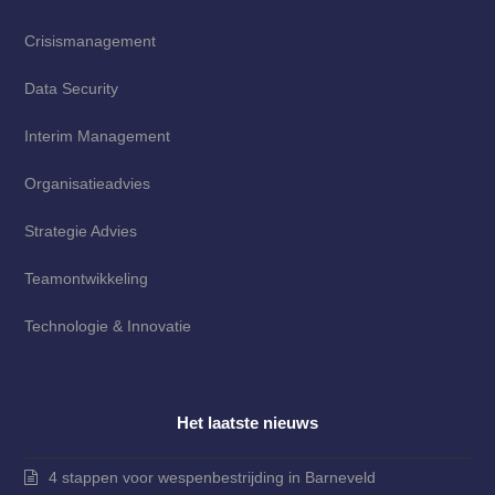
Crisismanagement
Data Security
Interim Management
Organisatieadvies
Strategie Advies
Teamontwikkeling
Technologie & Innovatie
Het laatste nieuws
4 stappen voor wespenbestrijding in Barneveld