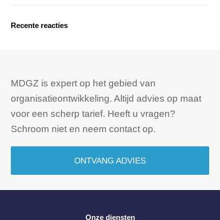
Recente reacties
MDGZ is expert op het gebied van
organisatieontwikkeling. Altijd advies op maat
voor een scherp tarief. Heeft u vragen?
Schroom niet en neem contact op.
ONTVANG ADVIES
Onze diensten