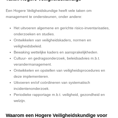
Een Hogere Veiligheidskundige heeft vele taken om
management te ondersteunen, onder andere:
Het uitvoeren algemene en gerichte risico-inventarisaties,
onderzoeken en studies.
Ontwikkelen van veiligheidskaders, normen en
veiligheidsbeleid.
Bewaking wettelijke kaders en aansprakelijkheden.
Cultuur- en gedragsonderzoek, beleidsadvies m.b.t.
verandermanagement.
Ontwikkelen en opstellen van veiligheidsprocedures en
deze implementeren.
Uitvoeren en/of coördineren van systematisch
incidentenonderzoek.
Periodieke rapportage m.b.t. veiligheid, gezondheid en
welzijn.
Waarom een Hogere Veiligheidskundige voor