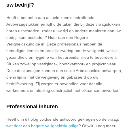
uw bedrijf?
Heeft u behoefte aan actuele kennis betreffende
Arbovraagstukken en wilt u de taken die bij deze vraagstukken
horen uitbesteden, zodat u uw tijd op andere manieren aan uw
bedrijf kunt besteden? Huur dan een Hogere
Veiligheidskundige in. Deze professionals hebben de
benodigde kennis en praktijkervaring om de veiligheid, welzijn,
gezondheid en hygiëne van het arbeidsmilieu te bevorderen.
Dit kan zowel op vestigings-, hoofdkantoor- en projectniveau.
Deze deskundigen kunnen een solide Arbeidsbeleid ontwerpen,
die in lijn is met de wetgeving én gebaseerd op uw
bedrijfsvoering. Zij zorgen er bovendien voor dat alle
werknemers en afdeling constructief met elkaar samenwerken.
Professional inhuren
Heeft u in dit blog voldoende antwoord gekregen op de vraag:
wat doet een hogere veiligheidskundige
? Of wilt u nog meer