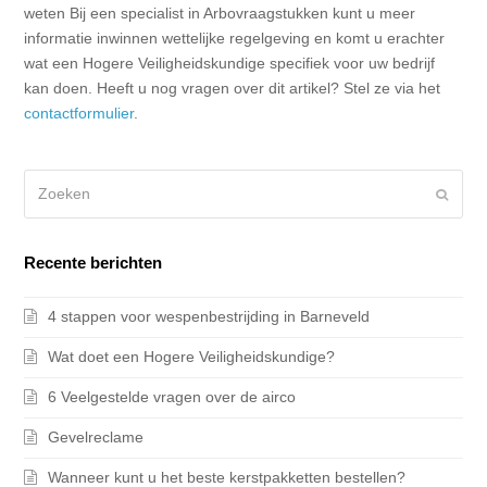
weten Bij een specialist in Arbovraagstukken kunt u meer
informatie inwinnen wettelijke regelgeving en komt u erachter
wat een Hogere Veiligheidskundige specifiek voor uw bedrijf
kan doen. Heeft u nog vragen over dit artikel? Stel ze via het
contactformulier
.
Zoeken
Verze
Recente berichten
4 stappen voor wespenbestrijding in Barneveld
Wat doet een Hogere Veiligheidskundige?
6 Veelgestelde vragen over de airco
Gevelreclame
Wanneer kunt u het beste kerstpakketten bestellen?