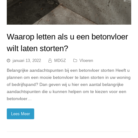
Waarop letten als u een betonvloer
wilt laten storten?
januari 13, 2022
MDGZ
Vloeren
Belangrijke aandachtspunten bij een betonvloer storten Heeft u
plannen om een mooie betonvloer te laten storten in uw woning
of bedrijfspand? Dan geven wij u hier een aantal belangrijke
aandachtspunten die u kunnen helpen om te kiezen voor een
betonvloer…
Lees Meer