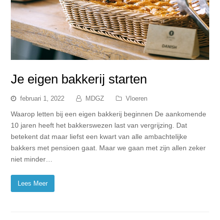
Je eigen bakkerij starten
februari 1, 2022
MDGZ
Vloeren
Waarop letten bij een eigen bakkerij beginnen De aankomende
10 jaren heeft het bakkerswezen last van vergrijzing. Dat
betekent dat maar liefst een kwart van alle ambachtelijke
bakkers met pensioen gaat. Maar we gaan met zijn allen zeker
niet minder…
Lees Meer