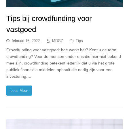
Tips bij crowdfunding voor
vastgoed
februari 16, 2022
MDGZ
Tips
Crowdfunding voor vastgoed: hoe werkt het? Kent u de term
crowdfunding? Voor de mensen onder ons die hier niet bekend
mee zijn, crowdfunding betekent letterlijk dat u via het grote
publiek financiële middelen ophaalt die nodig zijn voor een
investering.…
Lees Meer