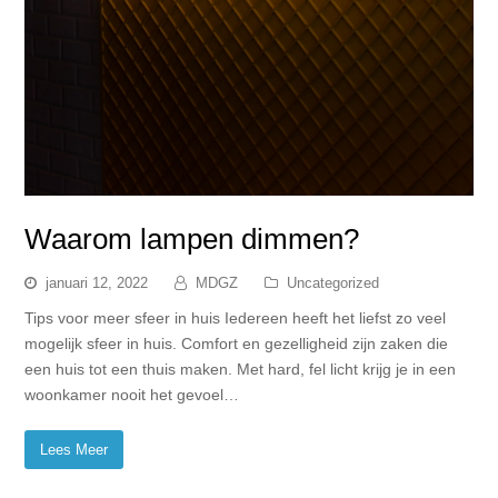
Waarom lampen dimmen?
januari 12, 2022
MDGZ
Uncategorized
Tips voor meer sfeer in huis Iedereen heeft het liefst zo veel
mogelijk sfeer in huis. Comfort en gezelligheid zijn zaken die
een huis tot een thuis maken. Met hard, fel licht krijg je in een
woonkamer nooit het gevoel…
Lees Meer