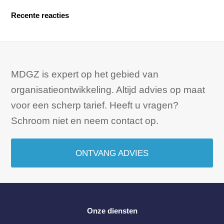
Recente reacties
MDGZ is expert op het gebied van
organisatieontwikkeling. Altijd advies op maat
voor een scherp tarief. Heeft u vragen?
Schroom niet en neem contact op.
ONTVANG ADVIES
Onze diensten