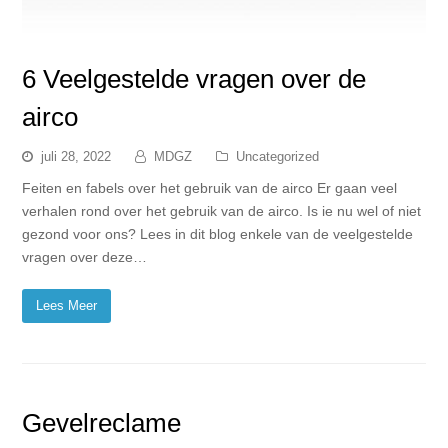
6 Veelgestelde vragen over de
airco
juli 28, 2022
MDGZ
Uncategorized
Feiten en fabels over het gebruik van de airco Er gaan veel
verhalen rond over het gebruik van de airco. Is ie nu wel of niet
gezond voor ons? Lees in dit blog enkele van de veelgestelde
vragen over deze…
Lees Meer
Gevelreclame