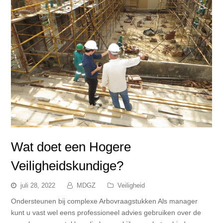
Wat doet een Hogere
Veiligheidskundige?
juli 28, 2022
MDGZ
Veiligheid
Ondersteunen bij complexe Arbovraagstukken Als manager
kunt u vast wel eens professioneel advies gebruiken over de