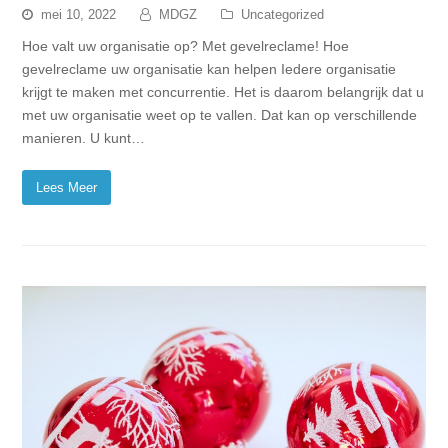
mei 10, 2022
MDGZ
Uncategorized
Hoe valt uw organisatie op? Met gevelreclame! Hoe
gevelreclame uw organisatie kan helpen Iedere organisatie
krijgt te maken met concurrentie. Het is daarom belangrijk dat u
met uw organisatie weet op te vallen. Dat kan op verschillende
manieren. U kunt…
Lees Meer