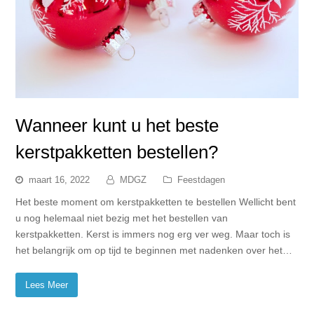
Wanneer kunt u het beste
kerstpakketten bestellen?
maart 16, 2022
MDGZ
Feestdagen
Het beste moment om kerstpakketten te bestellen Wellicht bent
u nog helemaal niet bezig met het bestellen van
kerstpakketten. Kerst is immers nog erg ver weg. Maar toch is
het belangrijk om op tijd te beginnen met nadenken over het…
Lees Meer