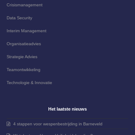
Crisismanagement
Data Security
Interim Management
Organisatieadvies
Strategie Advies
Teamontwikkeling
Technologie & Innovatie
Het laatste nieuws
4 stappen voor wespenbestrijding in Barneveld