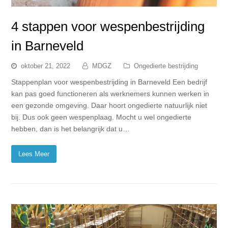
4 stappen voor wespenbestrijding
in Barneveld
oktober 21, 2022
MDGZ
Ongedierte bestrijding
Stappenplan voor wespenbestrijding in Barneveld Een bedrijf
kan pas goed functioneren als werknemers kunnen werken in
een gezonde omgeving. Daar hoort ongedierte natuurlijk niet
bij. Dus ook geen wespenplaag. Mocht u wel ongedierte
hebben, dan is het belangrijk dat u…
Lees Meer