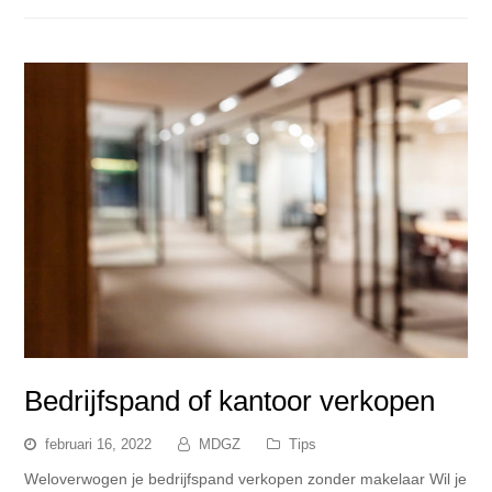
Bedrijfspand of kantoor verkopen
februari 16, 2022
MDGZ
Tips
Weloverwogen je bedrijfspand verkopen zonder makelaar Wil je